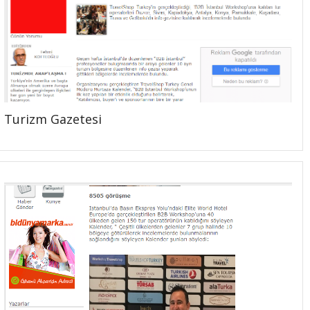
Turizm Gazetesi