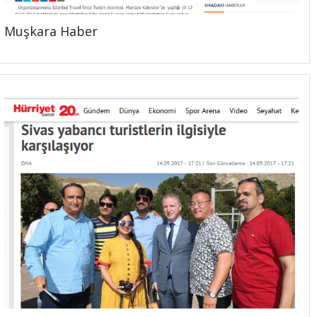
Muşkara Haber