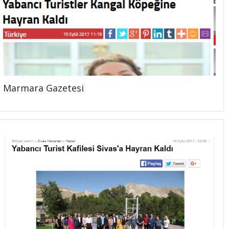
Marmara Gazetesi