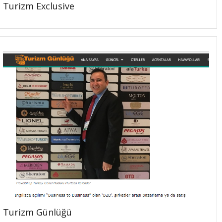
Turizm Exclusive
Turizm Günlüğü