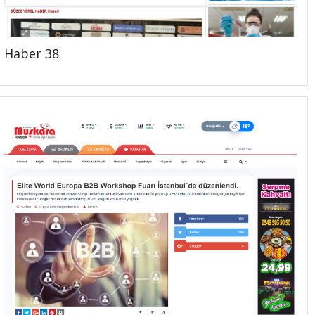
Haber 38