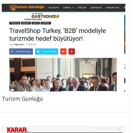
Turizm Günlüğü