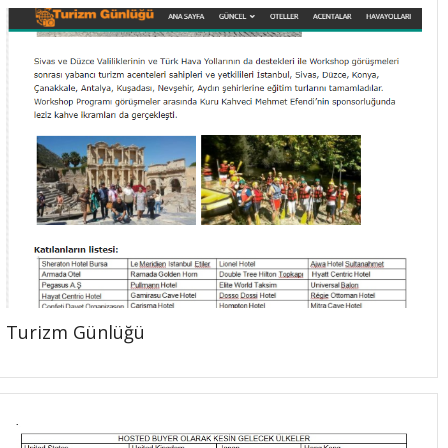
Turizm Günlüğü