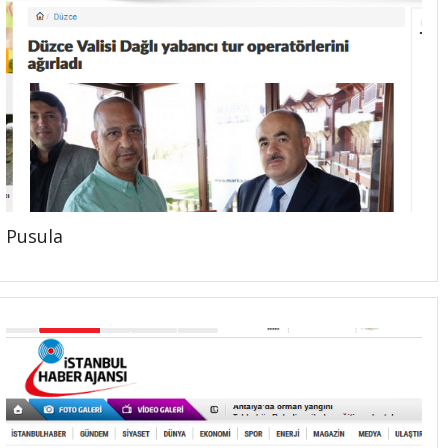
Pusula