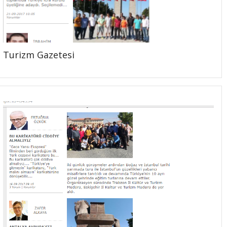
Turizm Gazetesi