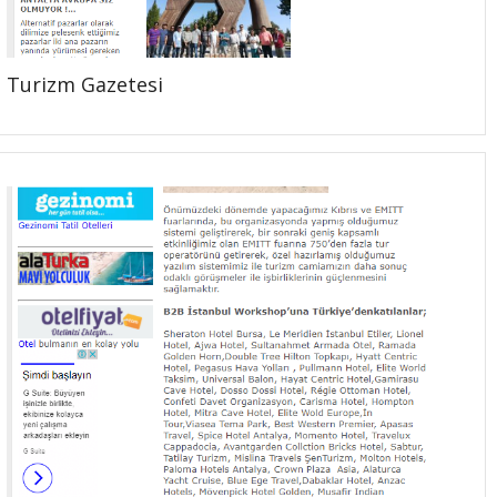
Turizm Gazetesi