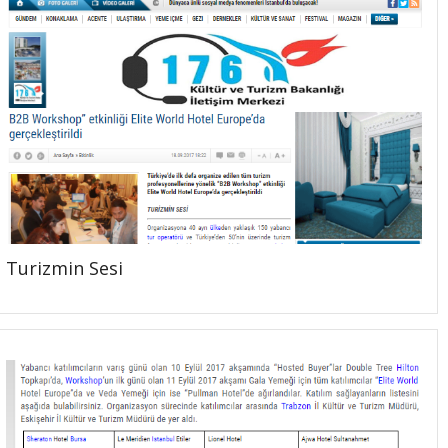
Turizmin Sesi