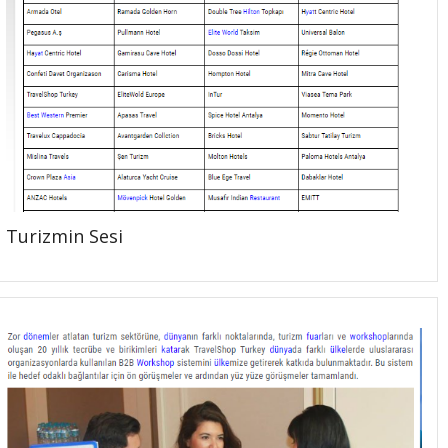
Turizmin Sesi