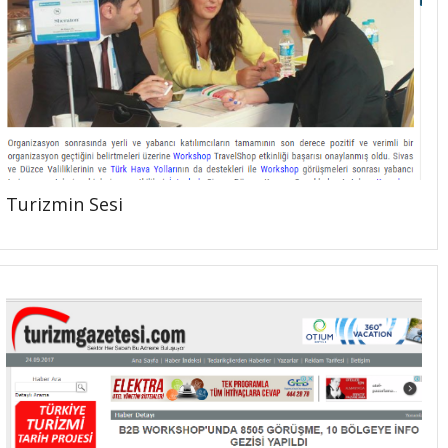
Turizmin Sesi