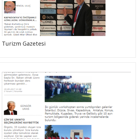
Turizm Gazetesi