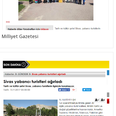
Milliyet Gazetesi