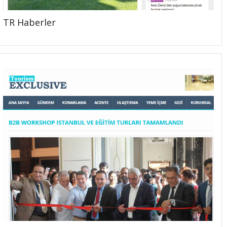
TR Haberler