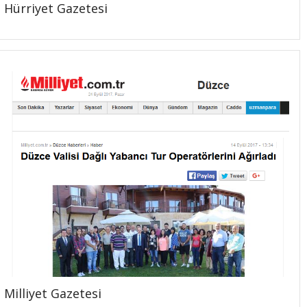
Hürriyet Gazetesi
Milliyet Gazetesi