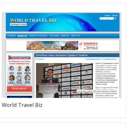
World Travel Biz