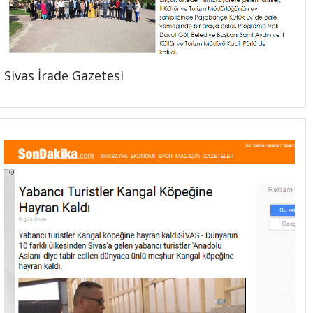
Sivas İrade Gazetesi