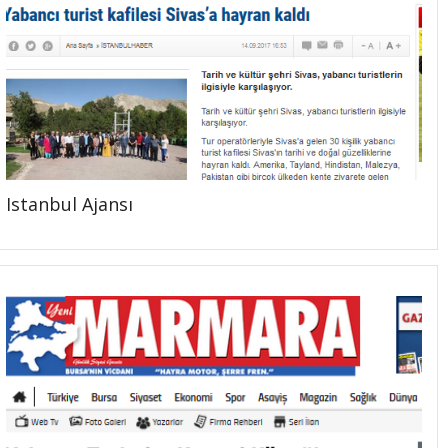
Istanbul Ajansı