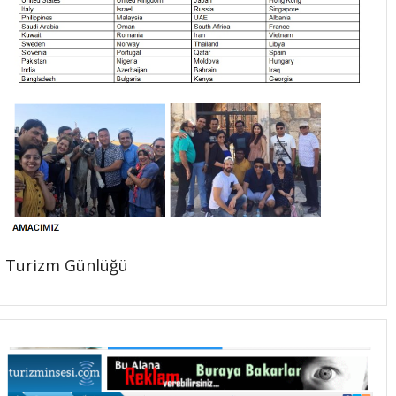
Turizm Günlüğü