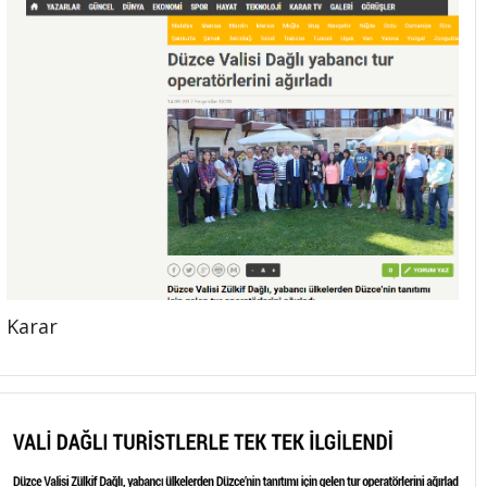
Karar