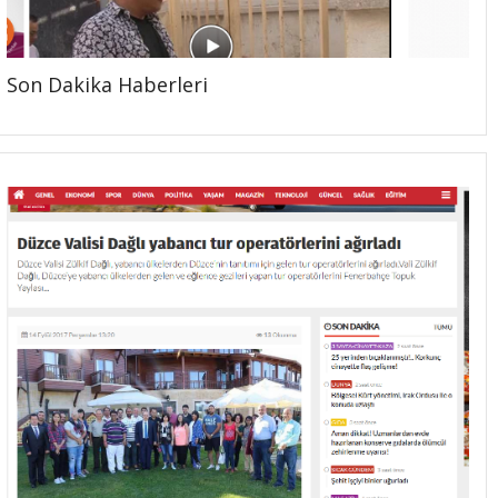
Son Dakika Haberleri