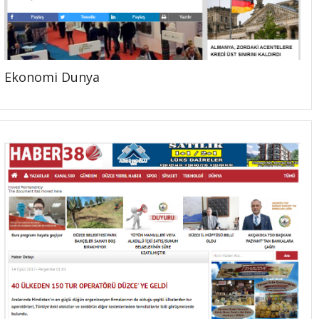
Ekonomi Dunya