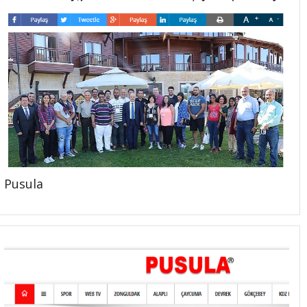
Pusula