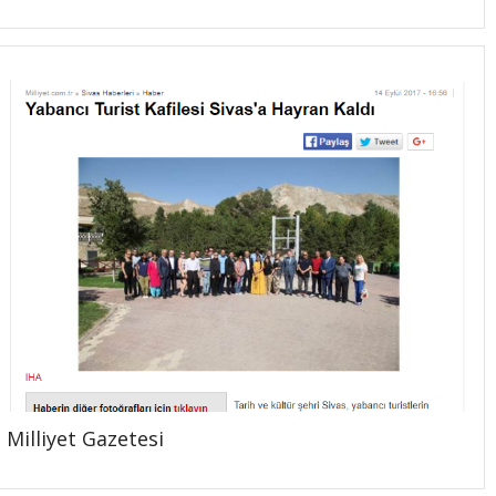
Milliyet Gazetesi