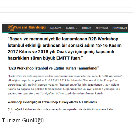
Turizm Günlüğü