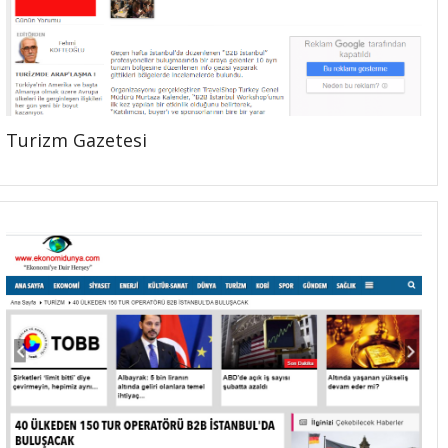
Turizm Gazetesi