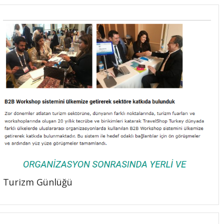
Turizm Günlüğü