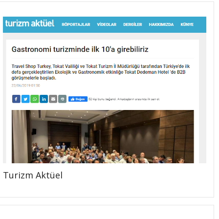
Turizm Aktüel