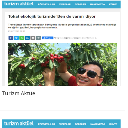
Turizm Aktüel