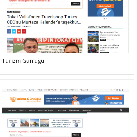
Turizm Günlüğü