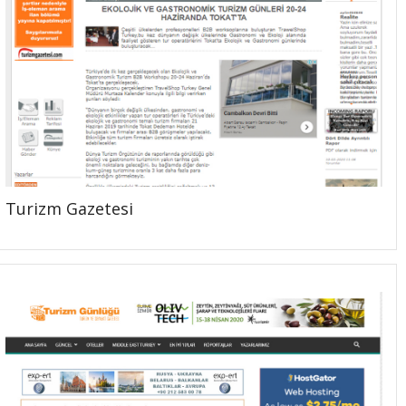
Turizm Gazetesi