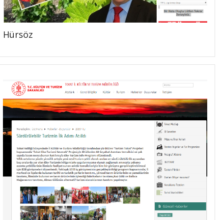
Hürsöz