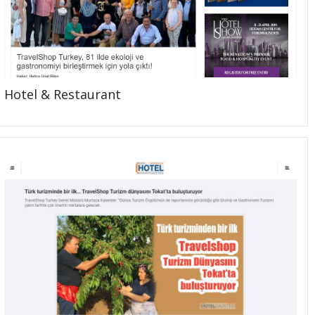
Hotel & Restaurant