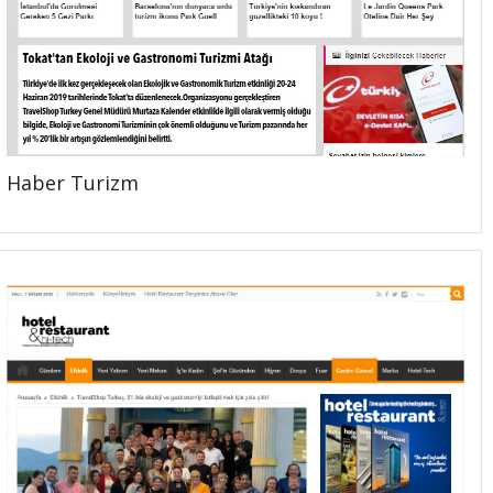
Haber Turizm