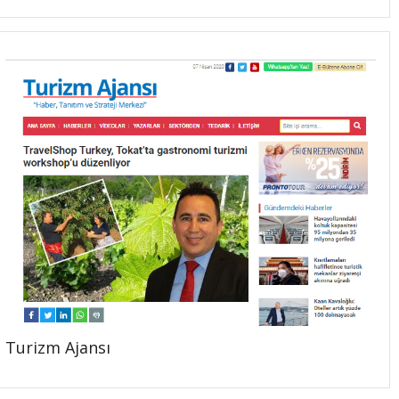
Turizm Ajansı