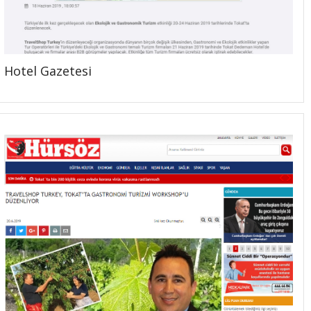
Hotel Gazetesi