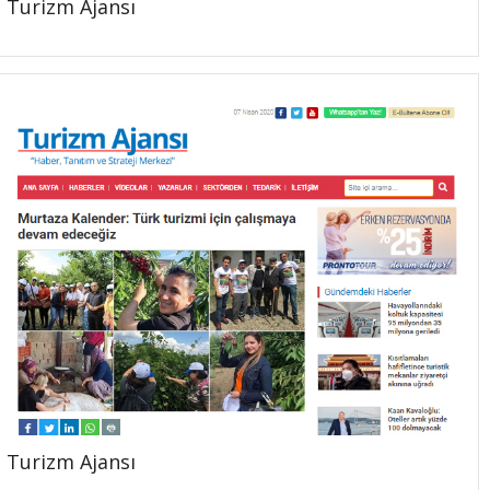
Turizm Ajansı
Turizm Ajansı