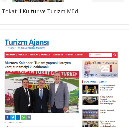
Tokat İl Kültür ve Turizm Müd.