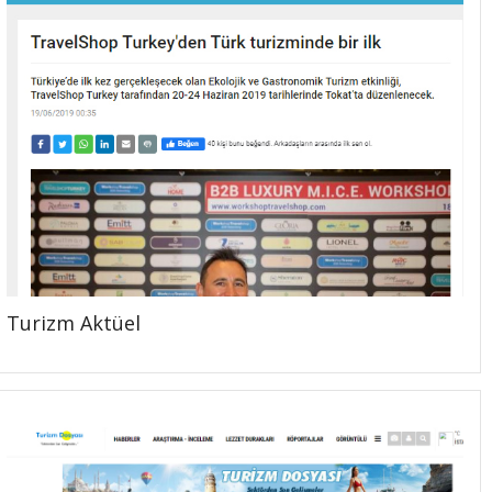
Turizm Aktüel